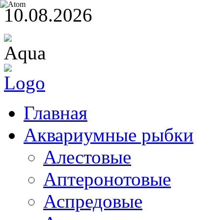
10.08.2026
Главная
Аквариумные рыбки
Алестовые
Аптеронотовые
Аспредовые