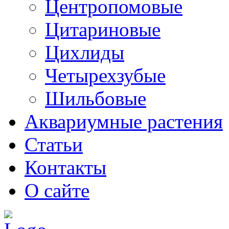
Центропомовые
Цитариновые
Цихлиды
Четырехзубые
Шильбовые
Аквариумные растения
Статьи
Контакты
О сайте