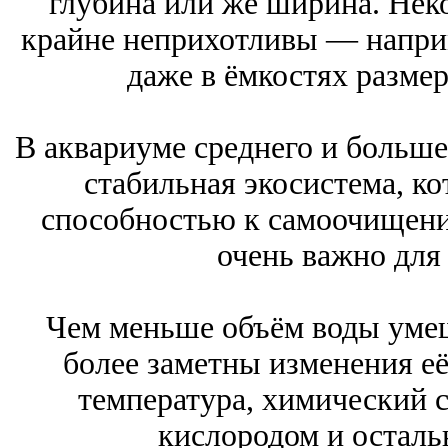
глубина или же ширина. Нек
крайне неприхотливы — напри
даже в ёмкостях размер
В аквариуме среднего и больше
стабильная экосистема, ко
способностью к самоочищени
очень важно для
Чем меньше объём воды умещ
более заметны изменения её
температура, химический 
кислородом и осталь