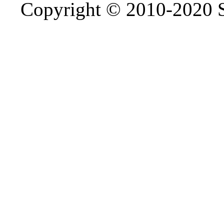
Copyright © 2010-2020 