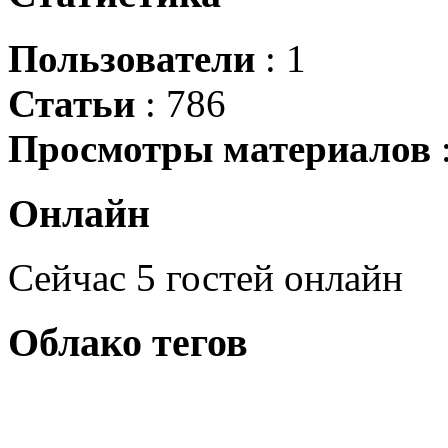
Пользователи
: 1
Статьи
: 786
Просмотры материалов
Онлайн
Сейчас 5 гостей онлайн
Облако
тегов