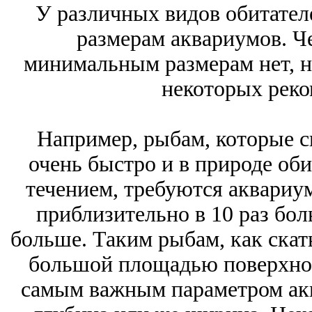
У различных видов обитател
размерам аквариумов. Ч
минимальным размерам нет, н
некоторых реко
Например, рыбам, которые с
очень быстро и в природе об
течением, требуются аквари
приблизительно в 10 раз бол
больше. Таким рыбам, как скат
большой площадью поверхнос
самым важным параметром акв