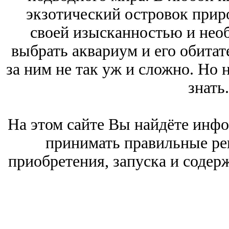
экзотический островок приро
своей изысканностью и нео
выбрать аквариум и его обитат
за ним не так уж и сложно. Но
знать.
На этом сайте Вы найдёте инф
принимать правильные ре
приобретения, запуска и содер