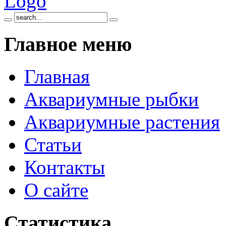
Главное
меню
Главная
Аквариумные рыбки
Аквариумные растения
Статьи
Контакты
О сайте
Статистика