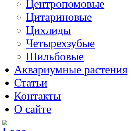
Центропомовые
Цитариновые
Цихлиды
Четырехзубые
Шильбовые
Аквариумные растения
Статьи
Контакты
О сайте