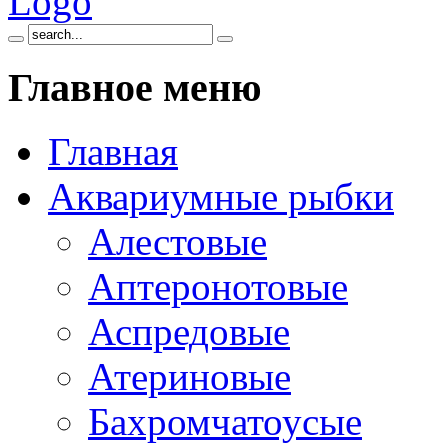
Главное
меню
Главная
Аквариумные рыбки
Алестовые
Аптеронотовые
Аспредовые
Атериновые
Бахромчатоусые