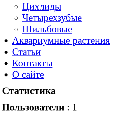
Цихлиды
Четырехзубые
Шильбовые
Аквариумные растения
Статьи
Контакты
О сайте
Статистика
Пользователи
: 1