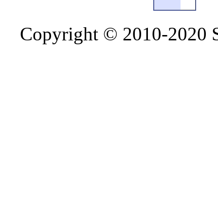
Copyright © 2010-2020 