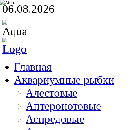
06.08.2026
Главная
Аквариумные рыбки
Алестовые
Аптеронотовые
Аспредовые