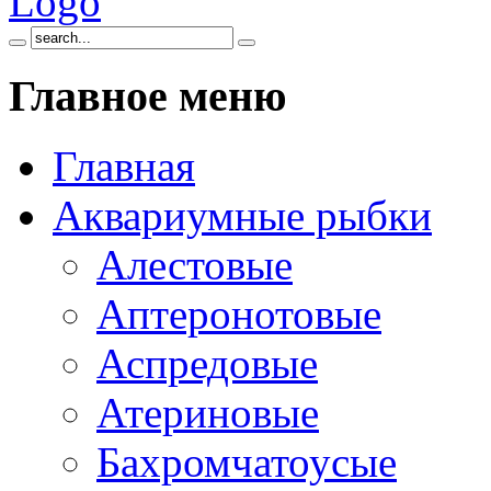
Главное
меню
Главная
Аквариумные рыбки
Алестовые
Аптеронотовые
Аспредовые
Атериновые
Бахромчатоусые