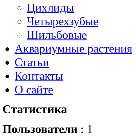
Цихлиды
Четырехзубые
Шильбовые
Аквариумные растения
Статьи
Контакты
О сайте
Статистика
Пользователи
: 1