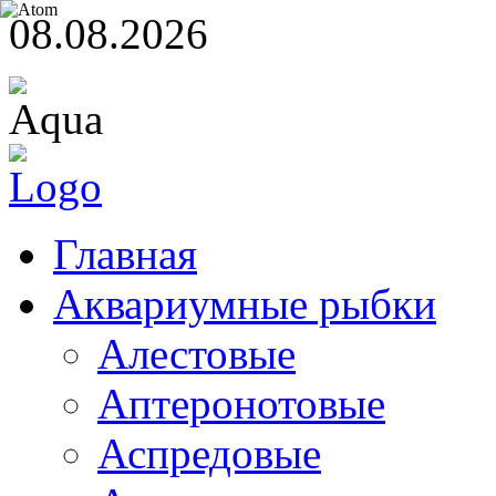
08.08.2026
Главная
Аквариумные рыбки
Алестовые
Аптеронотовые
Аспредовые