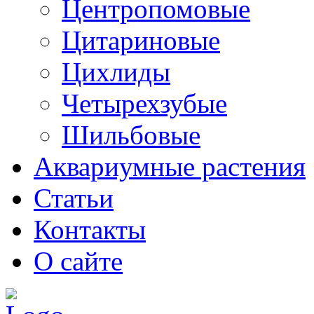
Центропомовые
Цитариновые
Цихлиды
Четырехзубые
Шильбовые
Аквариумные растения
Статьи
Контакты
О сайте