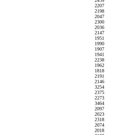
2459
2207
2198
2047
2300
2036
2147
1951
1990
1907
1941
2238
1962
1818
2191
2146
3254
2375
2273
3464
2097
2023
2318
2074
2018