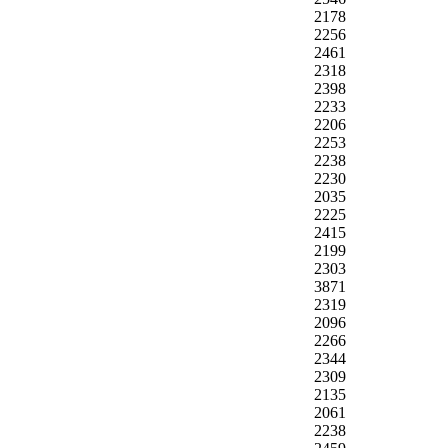
2178
2256
2461
2318
2398
2233
2206
2253
2238
2230
2035
2225
2415
2199
2303
3871
2319
2096
2266
2344
2309
2135
2061
2238