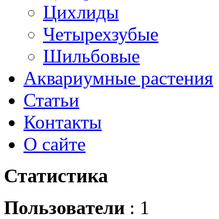
Цихлиды
Четырехзубые
Шильбовые
Аквариумные растения
Статьи
Контакты
О сайте
Статистика
Пользователи
: 1