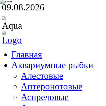
09.08.2026
Главная
Аквариумные рыбки
Алестовые
Аптеронотовые
Аспредовые