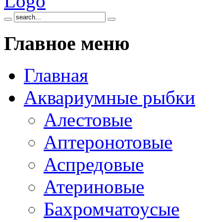
Главное
меню
Главная
Аквариумные рыбки
Алестовые
Аптеронотовые
Аспредовые
Атериновые
Бахромчатоусые