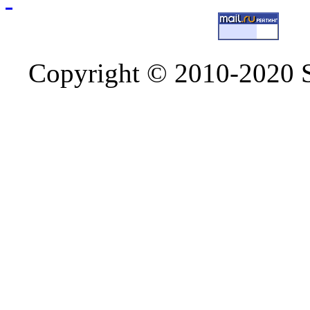
Copyright © 2010-2020 