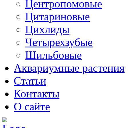
Центропомовые
Цитариновые
Цихлиды
Четырехзубые
Шильбовые
Аквариумные растения
Статьи
Контакты
О сайте