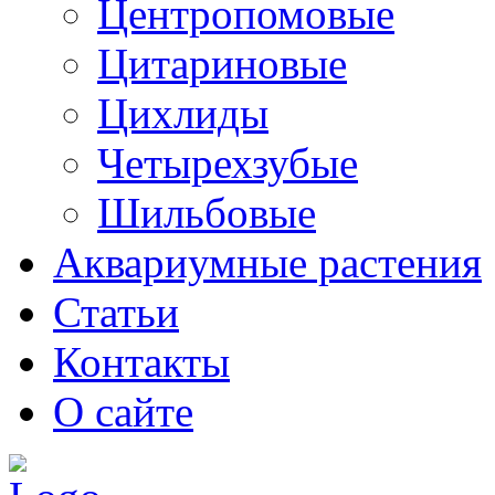
Центропомовые
Цитариновые
Цихлиды
Четырехзубые
Шильбовые
Аквариумные растения
Статьи
Контакты
О сайте