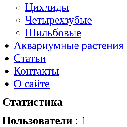
Цихлиды
Четырехзубые
Шильбовые
Аквариумные растения
Статьи
Контакты
О сайте
Статистика
Пользователи
: 1