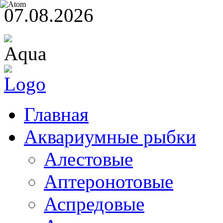
07.08.2026
Главная
Аквариумные рыбки
Алестовые
Аптеронотовые
Аспредовые