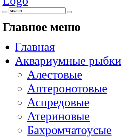
Главное
меню
Главная
Аквариумные рыбки
Алестовые
Аптеронотовые
Аспредовые
Атериновые
Бахромчатоусые