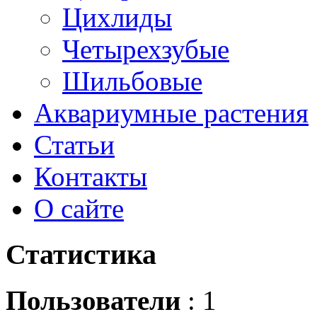
Цихлиды
Четырехзубые
Шильбовые
Аквариумные растения
Статьи
Контакты
О сайте
Статистика
Пользователи
: 1