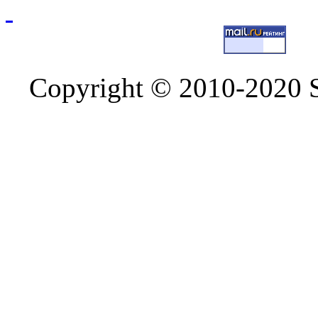
Copyright © 2010-2020 