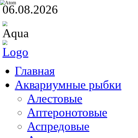
06.08.2026
Главная
Аквариумные рыбки
Алестовые
Аптеронотовые
Аспредовые