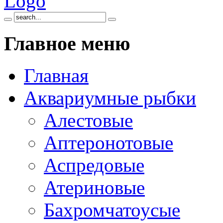
Главное
меню
Главная
Аквариумные рыбки
Алестовые
Аптеронотовые
Аспредовые
Атериновые
Бахромчатоусые