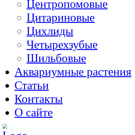
Центропомовые
Цитариновые
Цихлиды
Четырехзубые
Шильбовые
Аквариумные растения
Статьи
Контакты
О сайте