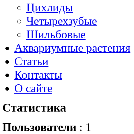
Цихлиды
Четырехзубые
Шильбовые
Аквариумные растения
Статьи
Контакты
О сайте
Статистика
Пользователи
: 1