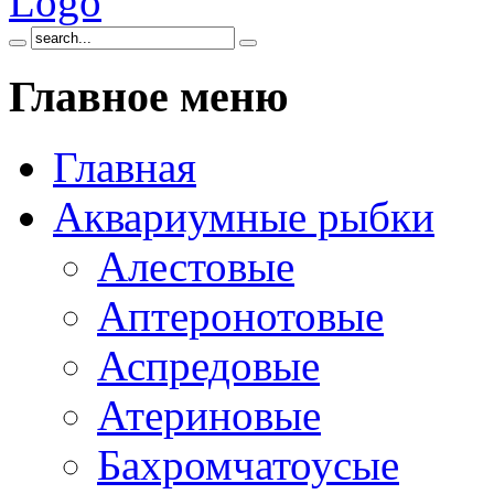
Главное
меню
Главная
Аквариумные рыбки
Алестовые
Аптеронотовые
Аспредовые
Атериновые
Бахромчатоусые