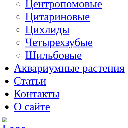
Центропомовые
Цитариновые
Цихлиды
Четырехзубые
Шильбовые
Аквариумные растения
Статьи
Контакты
О сайте