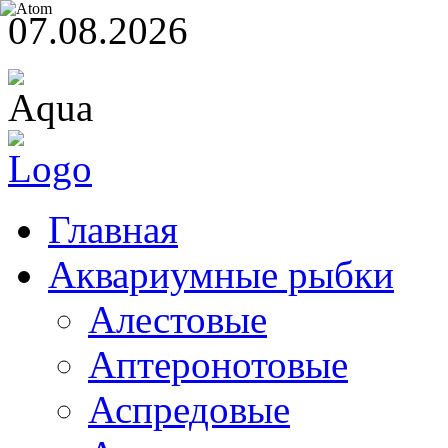
07.08.2026
Главная
Аквариумные рыбки
Алестовые
Аптеронотовые
Аспредовые