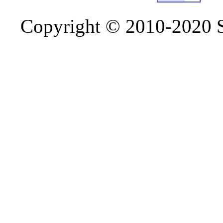
Copyright © 2010-2020 