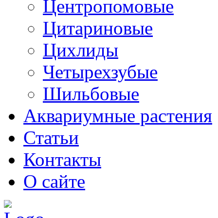
Центропомовые
Цитариновые
Цихлиды
Четырехзубые
Шильбовые
Аквариумные растения
Статьи
Контакты
О сайте