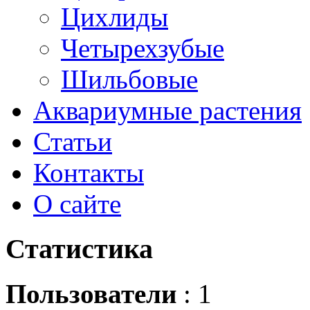
Цихлиды
Четырехзубые
Шильбовые
Аквариумные растения
Статьи
Контакты
О сайте
Статистика
Пользователи
: 1