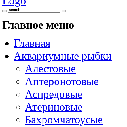
Главное
меню
Главная
Аквариумные рыбки
Алестовые
Аптеронотовые
Аспредовые
Атериновые
Бахромчатоусые