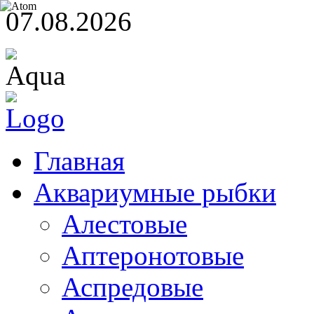
07.08.2026
Главная
Аквариумные рыбки
Алестовые
Аптеронотовые
Аспредовые