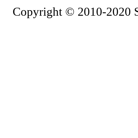
Copyright © 2010-2020 