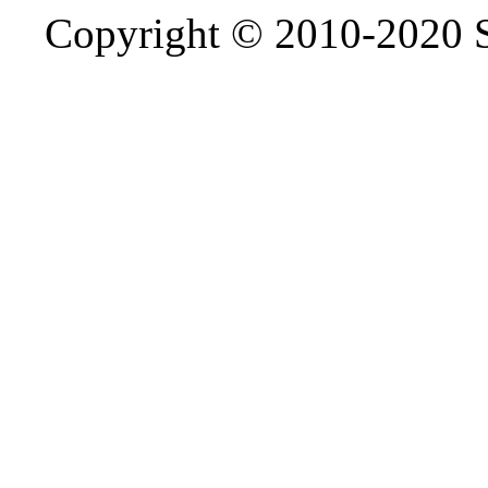
Copyright © 2010-2020 