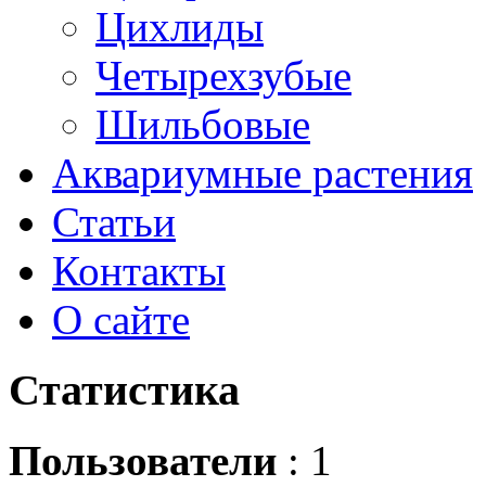
Цихлиды
Четырехзубые
Шильбовые
Аквариумные растения
Статьи
Контакты
О сайте
Статистика
Пользователи
: 1