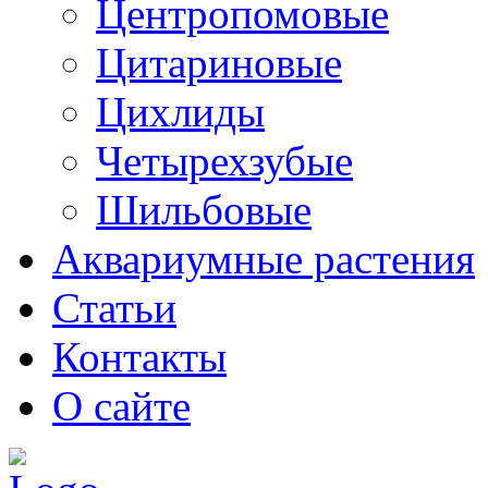
Центропомовые
Цитариновые
Цихлиды
Четырехзубые
Шильбовые
Аквариумные растения
Статьи
Контакты
О сайте