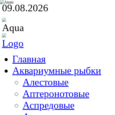
09.08.2026
Главная
Аквариумные рыбки
Алестовые
Аптеронотовые
Аспредовые