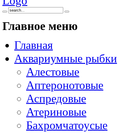
Главное
меню
Главная
Аквариумные рыбки
Алестовые
Аптеронотовые
Аспредовые
Атериновые
Бахромчатоусые