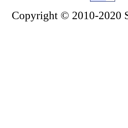
Copyright © 2010-2020 