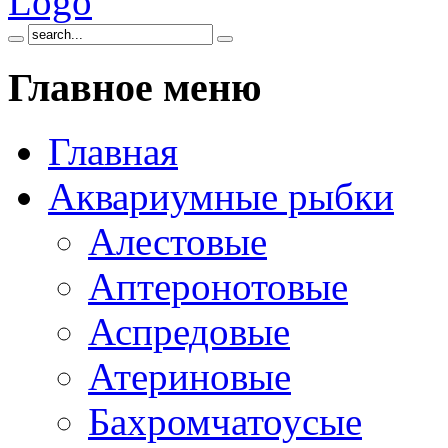
Главное
меню
Главная
Аквариумные рыбки
Алестовые
Аптеронотовые
Аспредовые
Атериновые
Бахромчатоусые