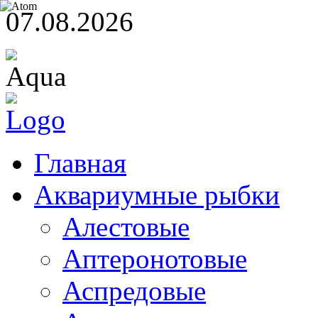
07.08.2026
Главная
Аквариумные рыбки
Алестовые
Аптеронотовые
Аспредовые