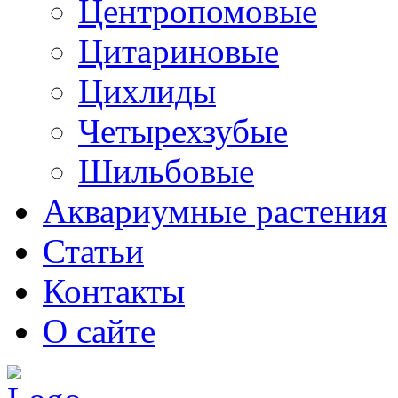
Центропомовые
Цитариновые
Цихлиды
Четырехзубые
Шильбовые
Аквариумные растения
Статьи
Контакты
О сайте