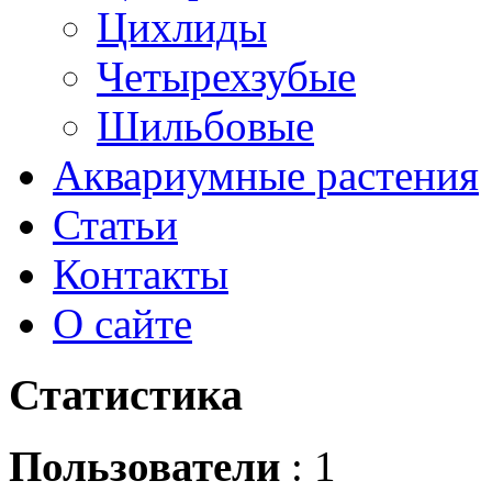
Цихлиды
Четырехзубые
Шильбовые
Аквариумные растения
Статьи
Контакты
О сайте
Статистика
Пользователи
: 1