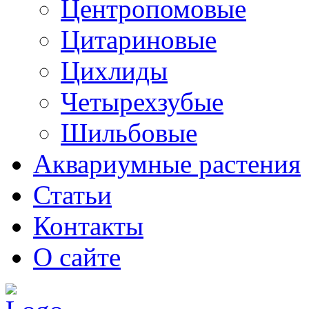
Центропомовые
Цитариновые
Цихлиды
Четырехзубые
Шильбовые
Аквариумные растения
Статьи
Контакты
О сайте