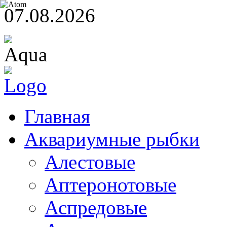
07.08.2026
Главная
Аквариумные рыбки
Алестовые
Аптеронотовые
Аспредовые