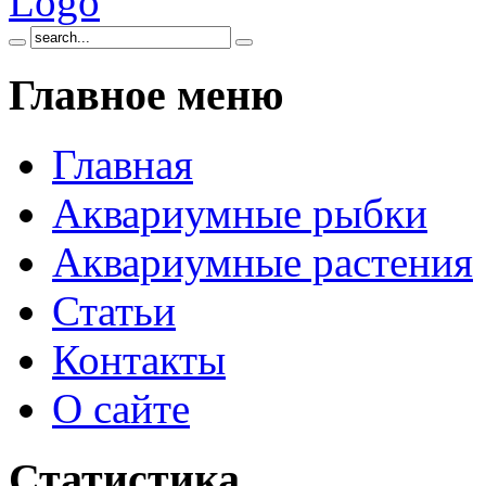
Главное
меню
Главная
Аквариумные рыбки
Аквариумные растения
Статьи
Контакты
О сайте
Статистика