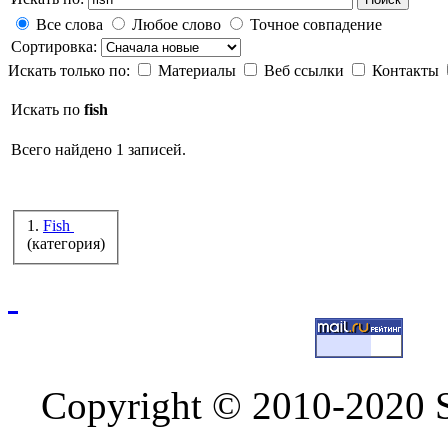
Все слова
Любое слово
Точное совпадение
Сортировка:
Искать только по:
Материалы
Веб ссылки
Контакты
Искать по
fish
Всего найдено 1 записей.
1.
Fish
(категория)
Copyright © 2010-2020 