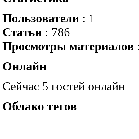
Пользователи
: 1
Статьи
: 786
Просмотры материалов
Онлайн
Сейчас 5 гостей онлайн
Облако
тегов